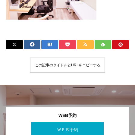
この記事のタイトルとURLをコピーする
WEB予約
ＷＥＢ予約